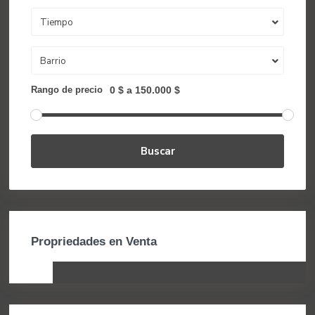
Tiempo
Barrio
Rango de precio
0 $ a 150.000 $
Buscar
Propriedades en Venta