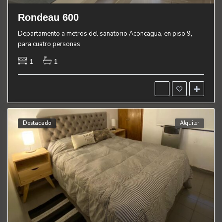
Rondeau 600
Departamento a metros del sanatorio Aconcagua, en piso 9,
para cuatro personas
1
1
Destacado
Alquiler