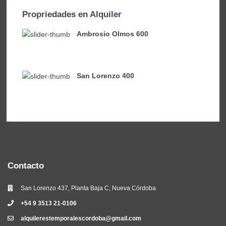
Propriedades en Alquiler
Ambrosio Olmos 600
San Lorenzo 400
Contacto
San Lorenzo 437, Planta Baja C, Nueva Córdoba
+54 9 3513 21-0106
alquilerestemporalescordoba@gmail.com