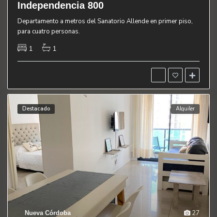
Independencia 800
Departamento a metros del Sanatorio Allende en primer piso,
para cuatro personas.
1
1
Destacado
Alquiler
27
Nueva Córdoba