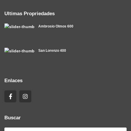
Ultimas Propriedades
Ambrosio Olmos 600
San Lorenzo 400
Enlaces
Buscar