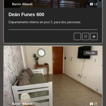
18
Barrio Alberdi
Deán Funes 600
Departamento interno en piso 3, para dos personas.
Alquiler
28
Barrio Alberdi