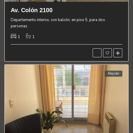
Av. Colón 2100
Departamento interno, con balcón, en piso 5, para dos
personas.
1
1
Alquiler