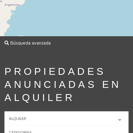
Búsqueda avanzada
PROPIEDADES
ANUNCIADAS EN
ALQUILER
ALQUILER
CATEGORÍAS