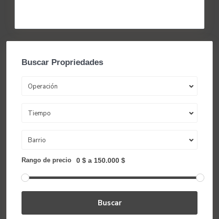
Continuar leyendo
Buscar Propriedades
Operación
Tiempo
Barrio
Rango de precio
0 $ a 150.000 $
Buscar