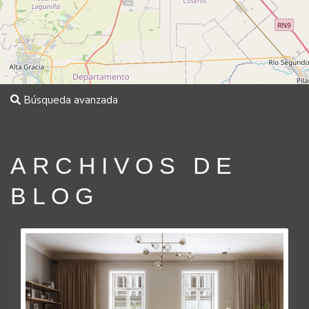
Búsqueda avanzada
ARCHIVOS DE
BLOG