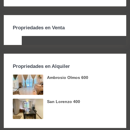
Propriedades en Venta
Propriedades en Alquiler
Ambrosio Olmos 600
San Lorenzo 400