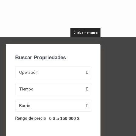
abrir mapa
Buscar Propriedades
Operación
Tiempo
Barrio
Rango de precio
0 $ a 150.000 $