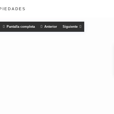
PIEDADES
Pantalla completa
Anterior
Siguiente