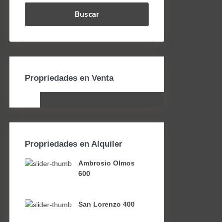
Buscar
Propriedades en Venta
Propriedades en Alquiler
Ambrosio Olmos
600
San Lorenzo 400