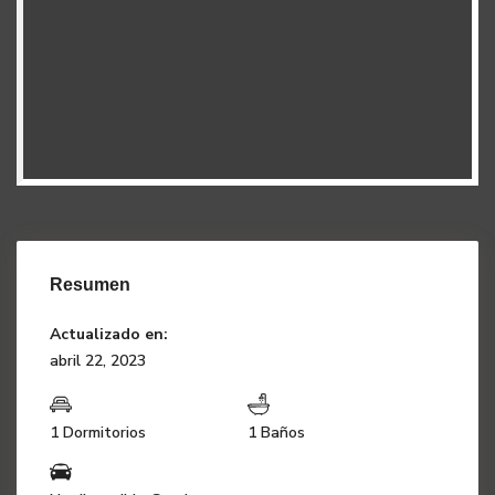
Resumen
Actualizado en:
abril 22, 2023
1 Dormitorios
1 Baños