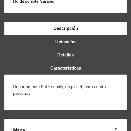
No disponible Garajes
Descripción
Ubicación
Detalles
Características
Departamento Pet Friendly, en piso 4, para cuatro
personas.
Mapa