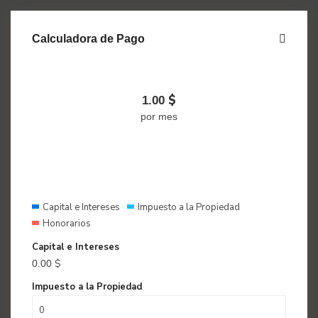
Calculadora de Pago
$
1.00
por mes
Capital e Intereses
Impuesto a la Propiedad
Honorarios
Capital e Intereses
$
0.00
Impuesto a la Propiedad