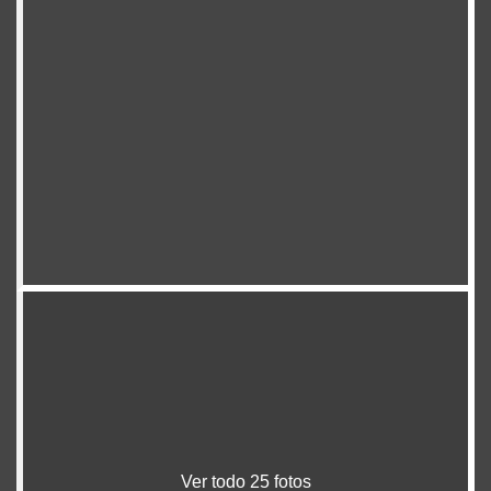
Ver todo 25 fotos