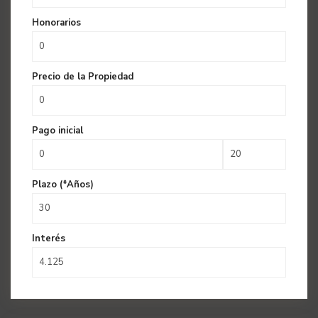
Honorarios
Precio de la Propiedad
Pago inicial
Plazo (*Años)
Interés