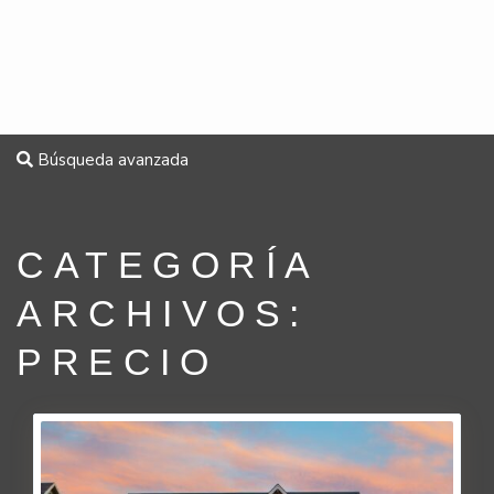
Búsqueda avanzada
CATEGORÍA
ARCHIVOS:
PRECIO