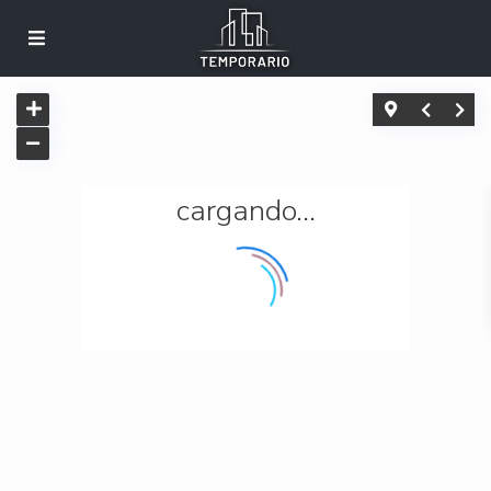
cargando...