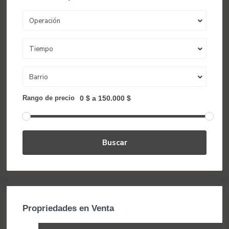
Operación
Tiempo
Barrio
Rango de precio
0 $ a 150.000 $
Buscar
Propriedades en Venta