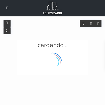
cargando...