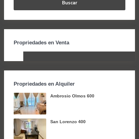
Buscar
Propriedades en Venta
Propriedades en Alquiler
Ambrosio Olmos 600
San Lorenzo 400